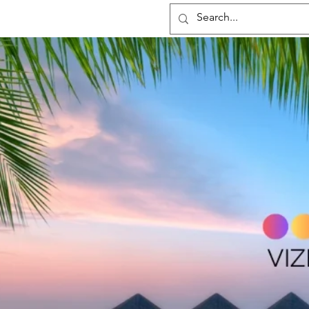
hotelmax