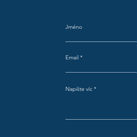
Jméno
Email
Napište víc