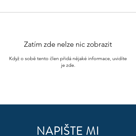
Zatím zde nelze nic zobrazit
Když o sobě tento člen přidá nějaké informace, uvidíte
je zde.
NAPIŠTE MI