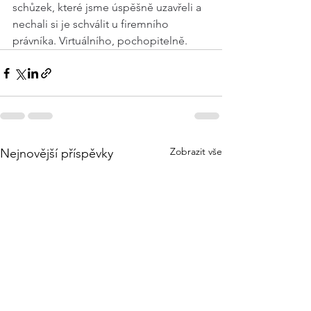
schůzek, které jsme úspěšně uzavřeli a 
nechali si je schválit u firemního 
právníka. Virtuálního, pochopitelně. 
Zobrazit vše
Nejnovější příspěvky